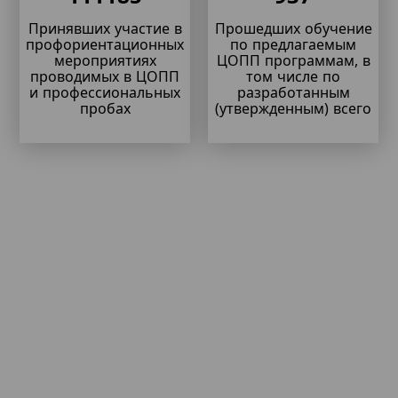
Принявших участие в
Прошедших обучение
профориентационных
по предлагаемым
мероприятиях
ЦОПП программам, в
проводимых в ЦОПП
том числе по
и профессиональных
разработанным
пробах
(утвержденным) всего