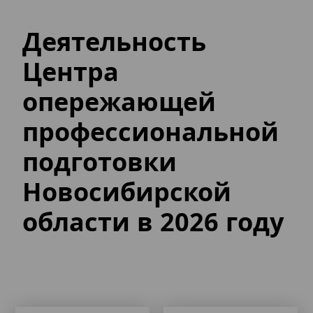
Деятельность
Центра
опережающей
профессиональной
подготовки
Новосибирской
области в 2026 году