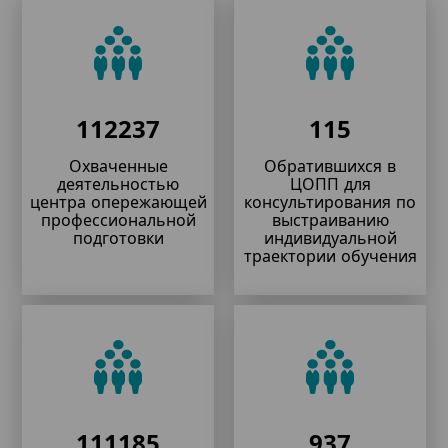
112237
115
Охваченные
Обратившихся в
деятельностью
ЦОПП для
центра опережающей
консультирования по
профессиональной
выстраиванию
подготовки
индивидуальной
траектории обучения
111185
937